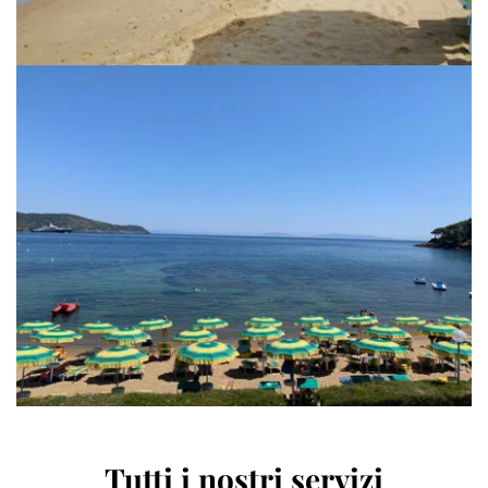
Tutti i nostri servizi