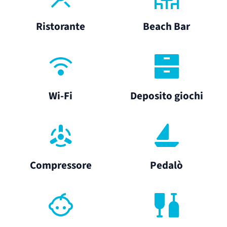
Ristorante
Beach Bar
Wi-Fi
Deposito giochi
Compressore
Pedalò