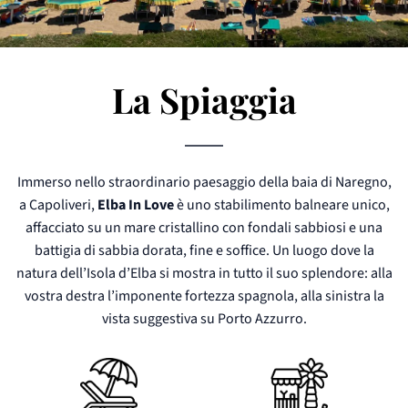
La Spiaggia
Immerso nello straordinario paesaggio della baia di Naregno,
a Capoliveri,
Elba In Love
è uno stabilimento balneare unico,
affacciato su un mare cristallino con fondali sabbiosi e una
battigia di sabbia dorata, fine e soffice. Un luogo dove la
natura dell’Isola d’Elba si mostra in tutto il suo splendore: alla
vostra destra l’imponente fortezza spagnola, alla sinistra la
vista suggestiva su Porto Azzurro.