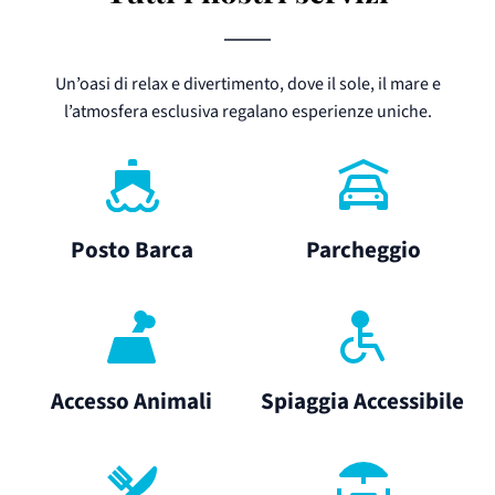
Un’oasi di relax e divertimento, dove il sole, il mare e
l’atmosfera esclusiva regalano esperienze uniche.
Posto Barca
Parcheggio
Accesso Animali
Spiaggia Accessibile