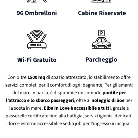
96 Ombrelloni
 Cabine Riservate
Parcheggio
Wi-Fi Gratuito
Con oltre
1500 mq
di spazio attrezzato, lo stabilimento offre
servizi completi per il comfort di ogni bagnante. Per gli amanti
del mare in barca, è disponibile un comodo
pontile per
l’attracco e lo sbarco passeggeri
, oltre al
noleggio di boe
per
la sosta in mare.
Elba In Love è accessibile a tutti
, grazie a
passerelle certificate fino alla battigia, servizi igienici dedicati,
docce esterne accessibili e sedia job per l’ingresso in acqua.