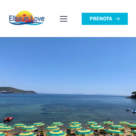
PRENOTA